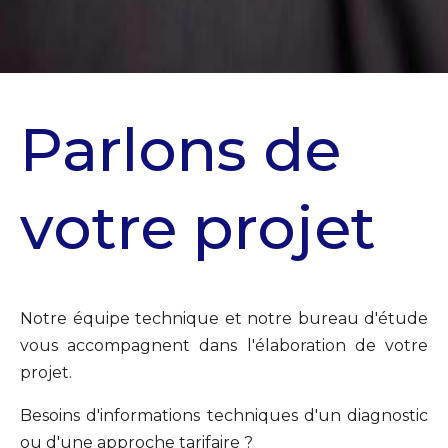
Parlons de
votre projet
Notre équipe technique et notre bureau d'étude
vous accompagnent dans l'élaboration de votre
projet.
Besoins d'informations techniques d'un diagnostic
ou d'une approche tarifaire ?