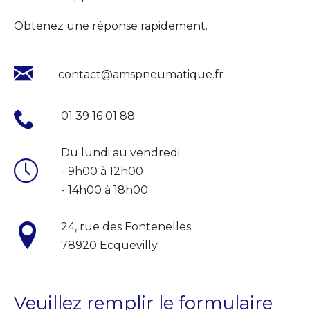
Obtenez une réponse rapidement.
contact@amspneumatique.fr
01 39 16 01 88
Du lundi au vendredi
- 9h00 à 12h00
- 14h00 à 18h00
24, rue des Fontenelles
78920 Ecquevilly
Veuillez remplir le formulaire