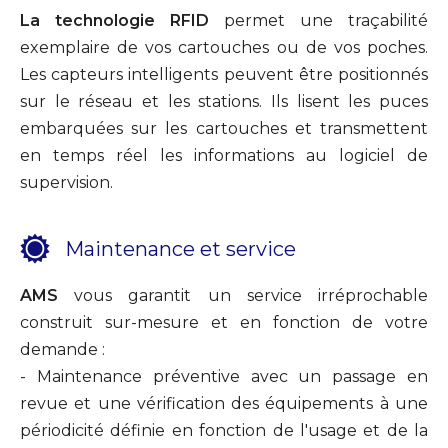
La technologie RFID
permet une traçabilité
exemplaire de vos cartouches ou de vos poches.
Les capteurs intelligents peuvent être positionnés
sur le réseau et les stations. Ils lisent les puces
embarquées sur les cartouches et transmettent
en temps réel les informations au logiciel de
supervision.
Maintenance et service
AMS
vous garantit un service irréprochable
construit sur-mesure et en fonction de votre
demande :
- Maintenance préventive avec un passage en
revue et une vérification des équipements à une
périodicité définie en fonction de l'usage et de la