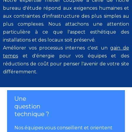
Notre expertise métier couplée à celle de notre
bureau d'étude répond aux exigences humaines et
aux contraintes d'infrastructure des plus simples au
plus complexes. Nous attachons une attention
particulière à ce que l'aspect esthétique des
installations et des locaux soit préservé.
Améliorer vos processus internes c'est un
gain de
temps
et d'énergie pour vos équipes et des
réductions de coût pour penser l'avenir de votre site
différemment.
Une
question
technique ?
Nos équipes vous conseillent et orientent