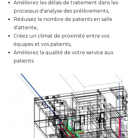
Améliorez les délais de traitement dans les
processus d'analyse des prélèvements,
Réduisez le nombre de patients en salle
d'attente,
Créez un climat de proximité entre vos
équipes et vos patients,
Améliorez la qualité de votre service aux
patients.