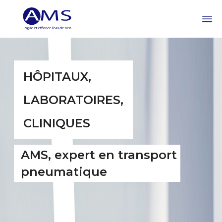
HÔPITAUX,
LABORATOIRES,
CLINIQUES
AMS, expert en transport
pneumatique