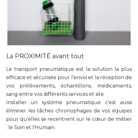
La PROXIMITÉ avant tout
Le transport pneumatique est la solution la plus
efficace et sécurisée pour l'envoi et la réception de
vos prélèvements, échantillons, médicaments,
sang entre vos différents services et site.
Installer un système pneumatique c'est aussi
éliminer les tâches chronophages de vos équipes
pour qu'elles se recentrent sur le cœur de métier
: le Soin et l'Humain.