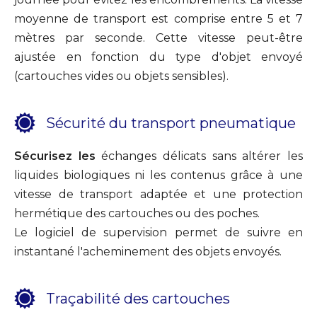
moyenne de transport est comprise entre 5 et 7
mètres par seconde. Cette vitesse peut-être
ajustée en fonction du type d'objet envoyé
(cartouches vides ou objets sensibles).
Sécurité du transport pneumatique
Sécurisez les
échanges délicats sans altérer les
liquides biologiques ni les contenus grâce à une
vitesse de transport adaptée et une protection
hermétique des cartouches ou des poches.
Le logiciel de supervision permet de suivre en
instantané l'acheminement des objets envoyés.
Traçabilité des cartouches