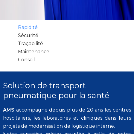
Rapidité
Sécurité
Traçabilité
Maintenance
Conseil
Solution de transport
pneumatique pour la santé
AMS
accompagne depuis plus de 20 ans les centres
hospitaliers, les laboratoires et cliniques dans leurs
projets de modernisation de logistique interne.