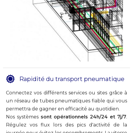
Rapidité du transport pneumatique
Connectez vos différents services ou sites grâce à
un réseau de tubes pneumatiques fiable qui vous
permettra de gagner en efficacité au quotidien.
Nos systèmes
sont opérationnels 24h/24 et 7j/7
.
Régulez vos flux lors des pics d'activité de la
journée pour évitez les encombrements. La vitesse