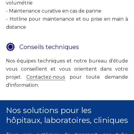
volumétrie
- Maintenance curative en cas de panne
- Hotline pour maintenance et ou prise en main à
distance
Conseils techniques
Nos équipes techniques et notre bureau d'étude
vous conseillent et vous orientent dans votre
projet.
Contactez-nous
pour toute demande
d'information.
Nos solutions pour les
hôpitaux, laboratoires, cliniques