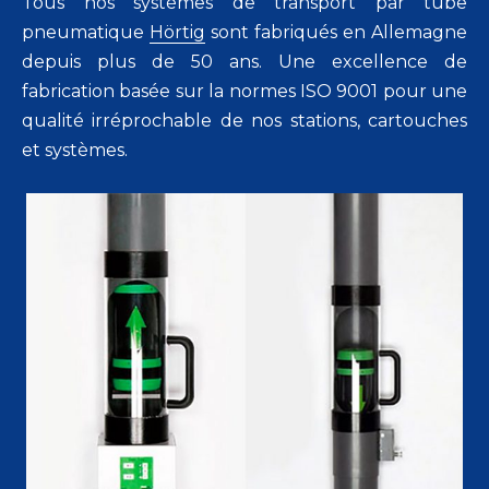
Tous nos systèmes de transport par tube
pneumatique
Hörtig
sont fabriqués en Allemagne
depuis plus de 50 ans. Une excellence de
fabrication basée sur la normes ISO 9001 pour une
qualité irréprochable de nos stations, cartouches
et systèmes.